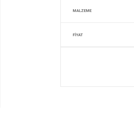
MALZEME
FİYAT